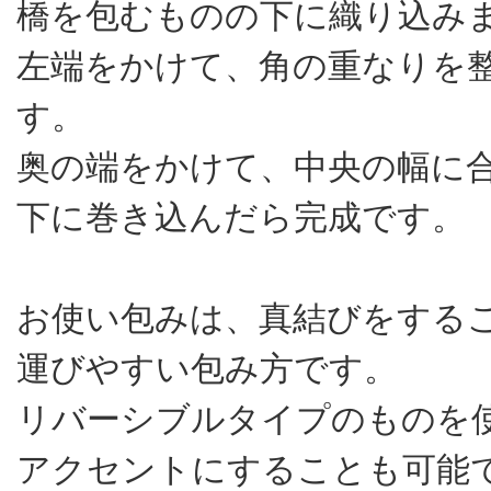
橋を包むものの下に織り込み
左端をかけて、角の重なりを
す。
奥の端をかけて、中央の幅に
下に巻き込んだら完成です。
お使い包みは、真結びをする
運びやすい包み方です。
リバーシブルタイプのものを
アクセントにすることも可能